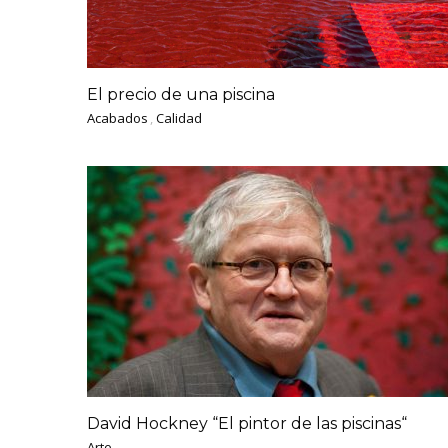
El precio de una piscina
Acabados
,
Calidad
David Hockney “El pintor de las piscinas“
Arte