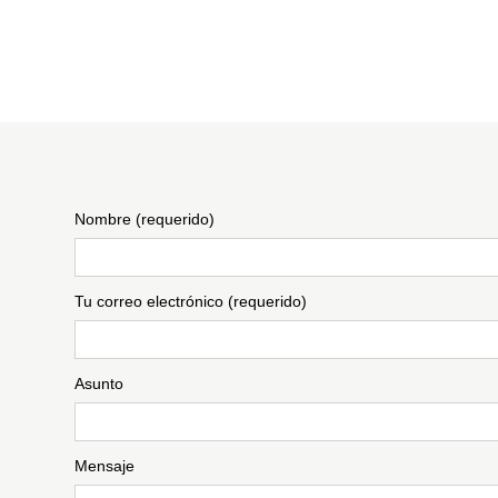
Nombre (requerido)
Tu correo electrónico (requerido)
Asunto
Mensaje