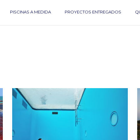
PISCINAS A MEDIDA
PROYECTOS ENTREGADOS
Q