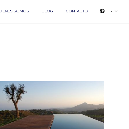
UIENES SOMOS
BLOG
CONTACTO
ES