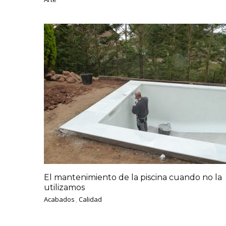
El mantenimiento de la piscina cuando no la
utilizamos
Acabados
,
Calidad