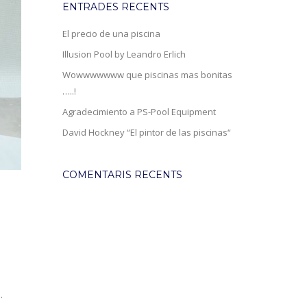
ENTRADES RECENTS
El precio de una piscina
Illusion Pool by Leandro Erlich
Wowwwwwww que piscinas mas bonitas
…..!
Agradecimiento a PS-Pool Equipment
David Hockney “El pintor de las piscinas“
COMENTARIS RECENTS
.