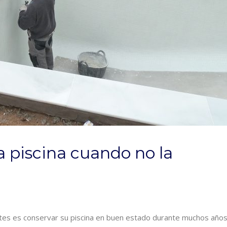
 piscina cuando no la
es es conservar su piscina en buen estado durante muchos años