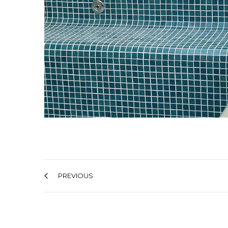
PREVIOUS