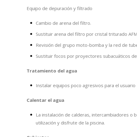
Equipo de depuración y filtrado
Cambio de arena del filtro.
Sustituir arena del filtro por cristal triturado AFM
Revisión del grupo moto-bomba y la red de tub
Sustituir focos por proyectores subacuáticos de
Tratamiento del agua
Instalar equipos poco agresivos para el usuario c
Calentar el agua
La instalación de calderas, intercambiadores o
utilización y disfrute de la piscina.