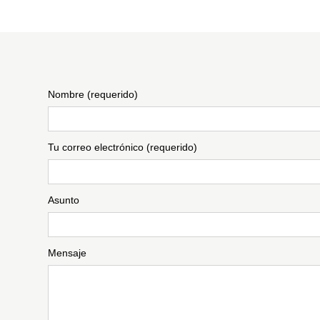
Nombre (requerido)
Tu correo electrónico (requerido)
Asunto
Mensaje