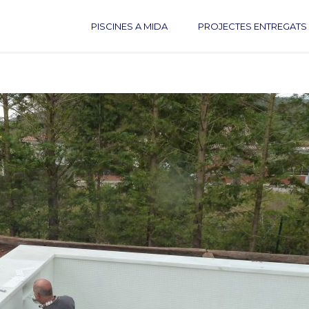
PISCINES A MIDA
PROJECTES ENTREGATS