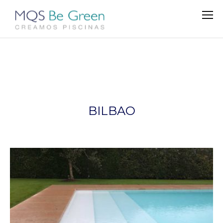
BILBAO