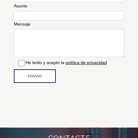
Asunto
Mensaje
He leído y acepto la
política de privacidad