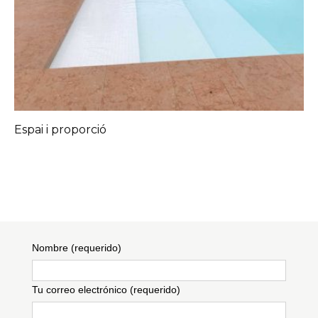
Espai i proporció
Nombre (requerido)
Tu correo electrónico (requerido)