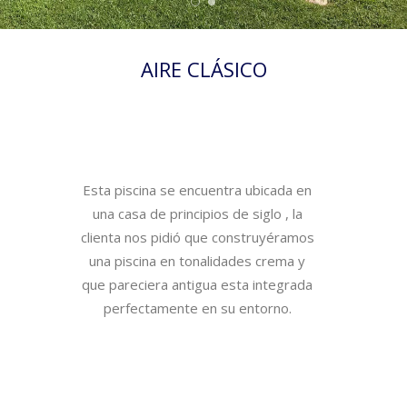
AIRE CLÁSICO
Esta piscina se encuentra ubicada en
una casa de principios de siglo , la
clienta nos pidió que construyéramos
una piscina en tonalidades crema y
que pareciera antigua esta integrada
perfectamente en su entorno.