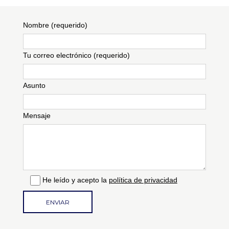
Nombre (requerido)
Tu correo electrónico (requerido)
Asunto
Mensaje
He leído y acepto la
política de privacidad