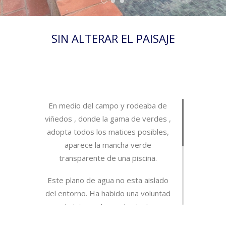
SIN ALTERAR EL PAISAJE
En medio del campo y rodeaba de
viñedos , donde la gama de verdes ,
adopta todos los matices posibles,
aparece la mancha verde
transparente de una piscina.
Este plano de agua no esta aislado
del entorno. Ha habido una voluntad
de integrarlo en el paisaje.