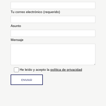
Tu correo electrónico (requerido)
Asunto
Mensaje
He leído y acepto la
política de privacidad