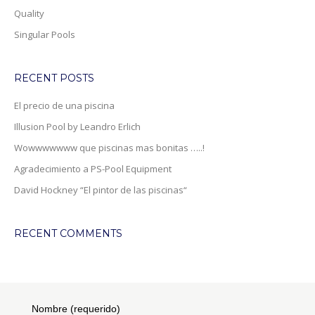
Quality
Singular Pools
RECENT POSTS
El precio de una piscina
Illusion Pool by Leandro Erlich
Wowwwwwww que piscinas mas bonitas …..!
Agradecimiento a PS-Pool Equipment
David Hockney “El pintor de las piscinas“
RECENT COMMENTS
Nombre (requerido)