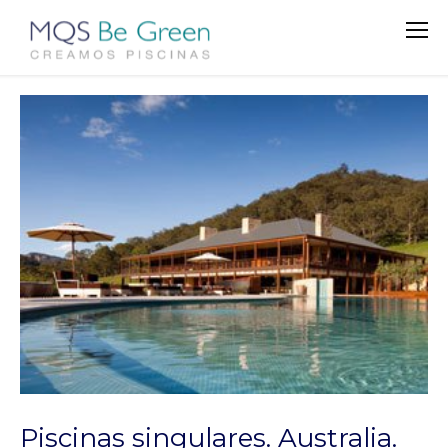
Piscinas singulares. Australia.