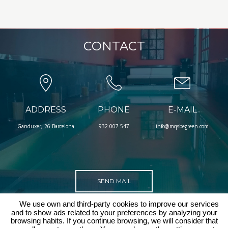
CONTACT
ADDRESS
PHONE
E-MAIL
Ganduxer, 26 Barcelona
932 007 547
info@mqsbegreen.com
SEND MAIL
We use own and third-party cookies to improve our services
and to show ads related to your preferences by analyzing your
browsing habits. If you continue browsing, we will consider that