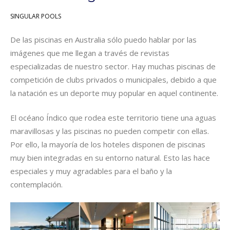
SINGULAR POOLS
De las piscinas en Australia sólo puedo hablar por las
imágenes que me llegan a través de revistas
especializadas de nuestro sector. Hay muchas piscinas de
competición de clubs privados o municipales, debido a que
la natación es un deporte muy popular en aquel continente.
El océano Índico que rodea este territorio tiene una aguas
maravillosas y las piscinas no pueden competir con ellas.
Por ello, la mayoría de los hoteles disponen de piscinas
muy bien integradas en su entorno natural. Esto las hace
especiales y muy agradables para el baño y la
contemplación.