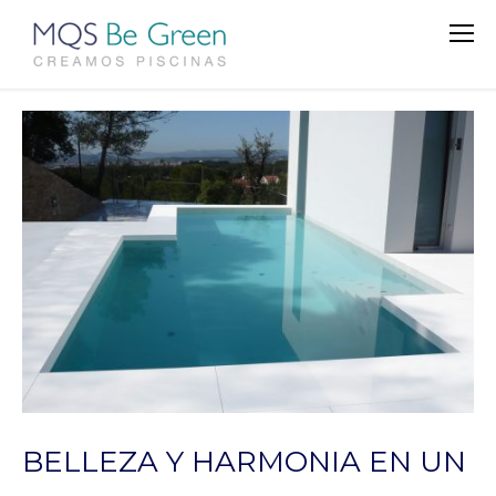
BELLEZA Y HARMONIA EN UN