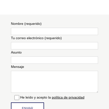
Nombre (requerido)
Tu correo electrónico (requerido)
Asunto
Mensaje
He leído y acepto la
política de privacidad