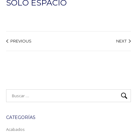
SOLO ESPACIO
PREVIOUS
NEXT
CATEGORÍAS
Acabados