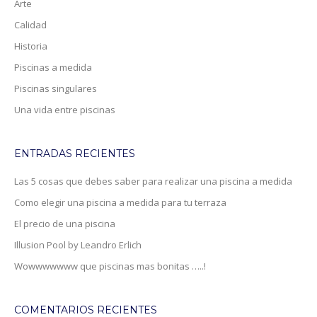
Arte
Calidad
Historia
Piscinas a medida
Piscinas singulares
Una vida entre piscinas
ENTRADAS RECIENTES
Las 5 cosas que debes saber para realizar una piscina a medida
Como elegir una piscina a medida para tu terraza
El precio de una piscina
Illusion Pool by Leandro Erlich
Wowwwwwww que piscinas mas bonitas …..!
COMENTARIOS RECIENTES