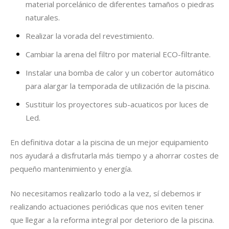
material porcelánico de diferentes tamaños o piedras
naturales.
Realizar la vorada del revestimiento.
Cambiar la arena del filtro por material ECO-filtrante.
Instalar una bomba de calor y un cobertor automático
para alargar la temporada de utilización de la piscina.
Sustituir los proyectores sub-acuaticos por luces de
Led.
En definitiva dotar a la piscina de un mejor equipamiento
nos ayudará a disfrutarla más tiempo y a ahorrar costes de
pequeño mantenimiento y energía.
No necesitamos realizarlo todo a la vez, sí debemos ir
realizando actuaciones periódicas que nos eviten tener
que llegar a la reforma integral por deterioro de la piscina.