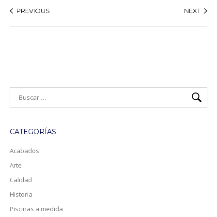
PREVIOUS
NEXT
CATEGORÍAS
Acabados
Arte
Calidad
Historia
Piscinas a medida