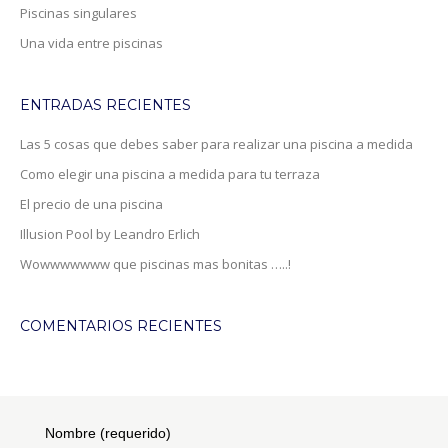
Piscinas singulares
Una vida entre piscinas
ENTRADAS RECIENTES
Las 5 cosas que debes saber para realizar una piscina a medida
Como elegir una piscina a medida para tu terraza
El precio de una piscina
Illusion Pool by Leandro Erlich
Wowwwwwww que piscinas mas bonitas …..!
COMENTARIOS RECIENTES
Nombre (requerido)