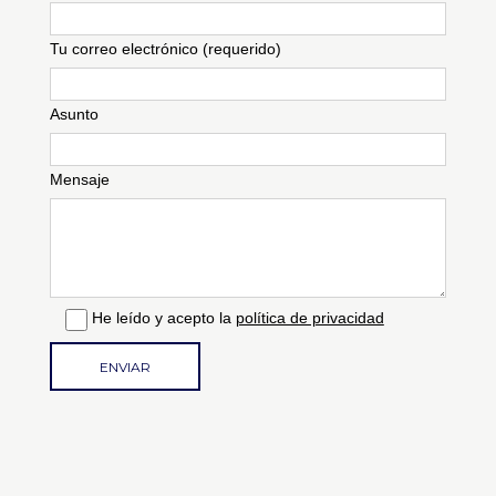
Tu correo electrónico (requerido)
Asunto
Mensaje
He leído y acepto la
política de privacidad