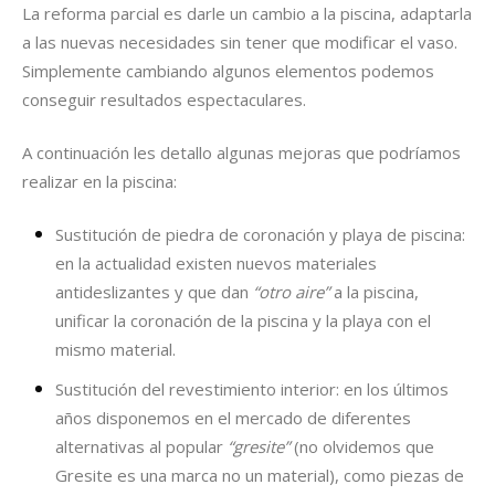
La reforma parcial es darle un cambio a la piscina, adaptarla
a las nuevas necesidades sin tener que modificar el vaso.
Simplemente cambiando algunos elementos podemos
conseguir resultados espectaculares.
A continuación les detallo algunas mejoras que podríamos
realizar en la piscina:
Sustitución de piedra de coronación y playa de piscina:
en la actualidad existen nuevos materiales
antideslizantes y que dan
“otro aire”
a la piscina,
unificar la coronación de la piscina y la playa con el
mismo material.
Sustitución del revestimiento interior: en los últimos
años disponemos en el mercado de diferentes
alternativas al popular
“gresite”
(no olvidemos que
Gresite es una marca no un material), como piezas de