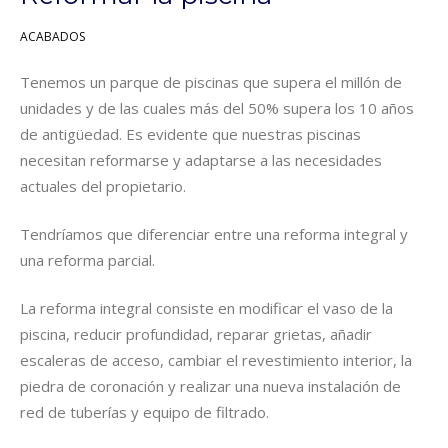
ACABADOS
Tenemos un parque de piscinas que supera el millón de
unidades y de las cuales más del 50% supera los 10 años
de antigüedad. Es evidente que nuestras piscinas
necesitan reformarse y adaptarse a las necesidades
actuales del propietario.
Tendríamos que diferenciar entre una reforma integral y
una reforma parcial.
La reforma integral consiste en modificar el vaso de la
piscina, reducir profundidad, reparar grietas, añadir
escaleras de acceso, cambiar el revestimiento interior, la
piedra de coronación y realizar una nueva instalación de
red de tuberías y equipo de filtrado.