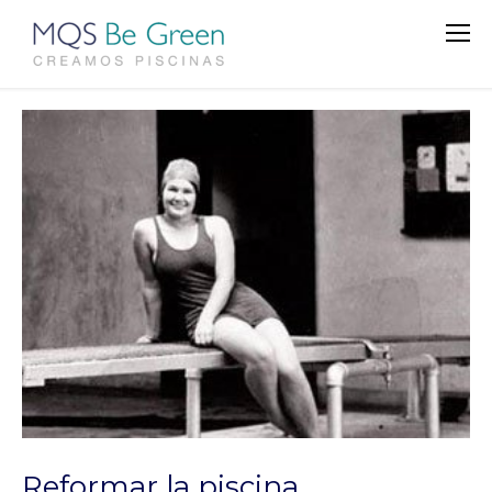
Reformar la piscina